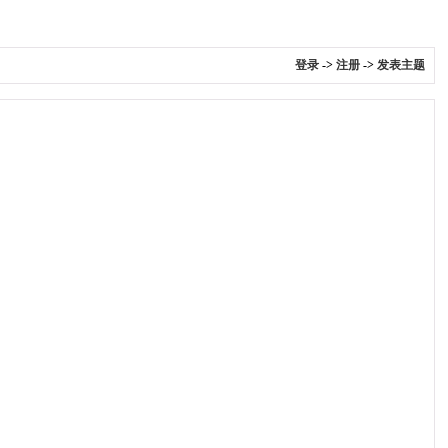
登录
->
注册
->
发表主题