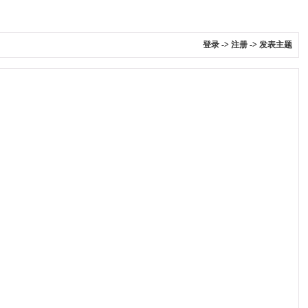
登录
->
注册
->
发表主题