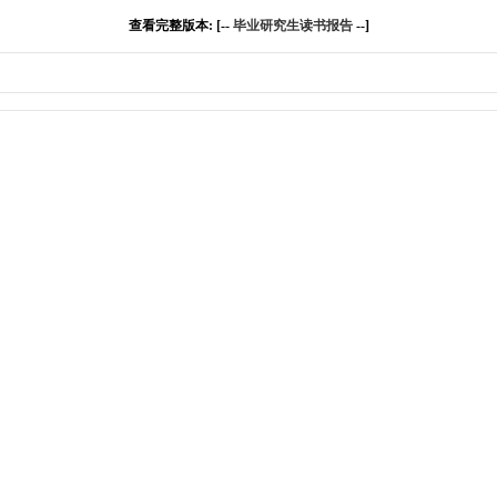
查看完整版本: [--
毕业研究生读书报告
--]