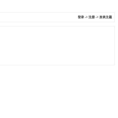
登录
->
注册
->
发表主题