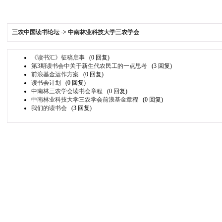
三农中国读书论坛
->
中南林业科技大学三农学会
《读书汇》征稿启事
(0 回复)
第3期读书会中关于新生代农民工的一点思考
(3 回复)
前浪基金运作方案
(0 回复)
读书会计划
(0 回复)
中南林三农学会读书会章程
(0 回复)
中南林业科技大学三农学会前浪基金章程
(0 回复)
我们的读书会
(3 回复)