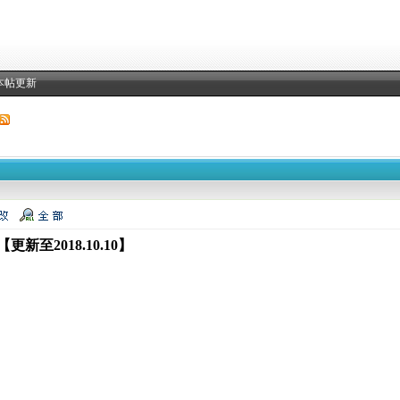
本帖更新
新至2018.10.10】