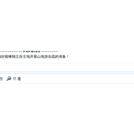
做好能够独立自主地开展山地游击战的准备！