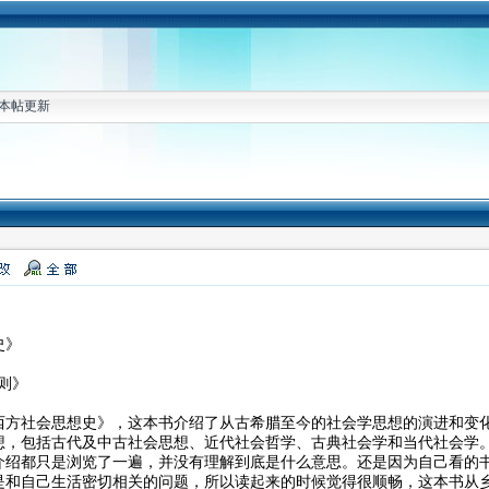
本帖更新
史》
则》
西方社会思想史》，这本书介绍了从古希腊至今的社会学思想的演进和变化
想，包括古代及中古社会思想、近代社会哲学、古典社会学和当代社会学
介绍都只是浏览了一遍，并没有理解到底是什么意思。还是因为自己看的
是和自己生活密切相关的问题，所以读起来的时候觉得很顺畅，这本书从