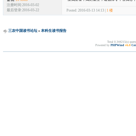
注册时间:2016-03-02
最后登录:2016-03-22
Posted: 2016-03-13 14:13 |
1 楼
三农中国读书论坛
»
本科生读书报告
Total 0.344215(s) quer
Powered by
PHPWind
v6.0
Cer