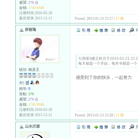
威望:
270 点
金钱:
2700 RMB
注册时间:2010-05-28
最后登录:2015-12-11
Posted: 2015-01-23 23:27 |
31 楼
舒丽瑰
Quote:
引用第3楼王秋月于2015-01-21 22:
每天都是一个开始，每本书都是一个
级别:
精灵王
感受到了你的快乐，一起努力
精华:
0
发帖:
270
威望:
270 点
金钱:
2700 RMB
注册时间:2010-05-28
最后登录:2015-12-11
Posted: 2015-01-23 23:28 |
32 楼
山水沂源