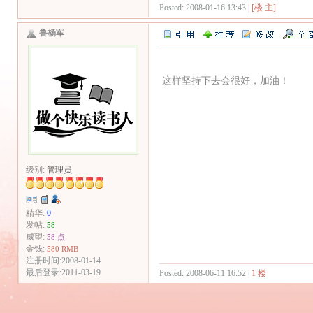
Posted: 2008-01-16 13:43 |
[楼 主]
鲁杨军
这样坚持下去会很好，加油！
级别:
管理员
精华:
0
发帖:
58
威望:
58 点
金钱:
580 RMB
注册时间:2008-01-14
最后登录:2011-03-19
Posted: 2008-06-11 16:52 |
1 楼