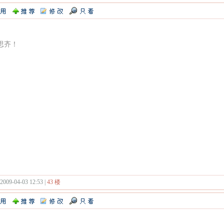
思齐！
 2009-04-03 12:53 |
43 楼