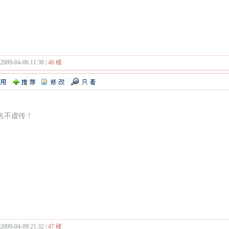
 2009-04-06 11:38 |
46 楼
名不虚传！
 2009-04-09 21:32 |
47 楼