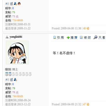
精华:
0
发帖:
75
威望:
75 点
金钱:
750 RMB
注册时间:2008-03-31
最后登录:2009-11-22
Posted: 2009-04-06 11:38 |
46 楼
yanglaizhi
等！名不虚传！
级别:
骑士
精华:
0
发帖:
79
威望:
79 点
金钱:
790 RMB
注册时间:2008-09-24
最后登录:2013-12-22
Posted: 2009-04-09 21:32 |
47 楼