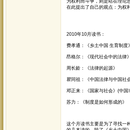
为权利而斗争，则是站在理论
在此提出了自己的观点：为权
2010年10月读书：
费孝通：《乡土中国 生育制度
昂格尔：《现代社会中的法律
周长龄：《法律的起源》
瞿同祖：《中国法律与中国社
邓正来：《国家与社会》(中国
苏力：《制度是如何形成的》
这个月读书主要是为了寻找一
的几本读的。除了《乡土中国