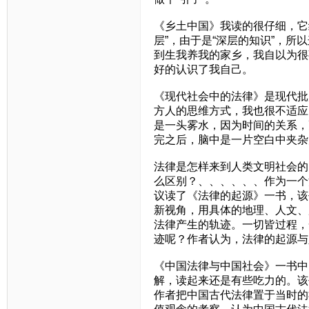
《乡土中国》我读的很仔细，它
层”，由于是“深层的知识”，所
到生我养我的家乡，我自以为很
好的认识了我自己。
《现代社会中的法律》是现代批
方人的思维方式，我也很不适应
是一头雾水，因为时间的关系，
完之后，脑中是一片空白中夹杂几
法律是怎样来到人类文明社会的
么区别？、、、、、、作为一个
议读了《法律的起源》一书，该
新视角，用具体的地理、人文、
法律产生的轨迹。一切皆过程，
迹呢？作者认为，法律的起源与
《中国法律与中国社会》一书中
解，读起来还是有些吃力的。该
作者把中国古代法律置于当时的