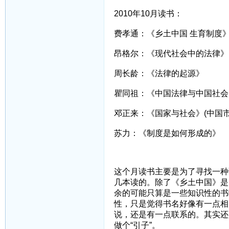
2010年10月读书：
费孝通：《乡土中国 生育制度
昂格尔：《现代社会中的法律》
周长龄：《法律的起源》
瞿同祖：《中国法律与中国社会
邓正来：《国家与社会》(中国市
苏力：《制度是如何形成的》
这个月读书主要是为了寻找一种
几本读的。除了《乡土中国》是
余的可能只算是一些知识性的书
性，只是觉得书名好像有一点相
说，还是有一点联系的。其实还
做个“引子”。