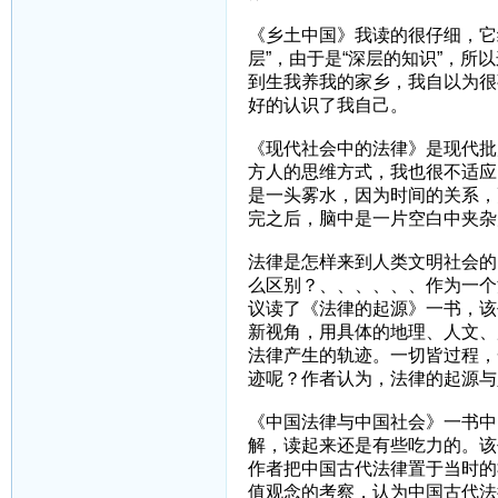
《乡土中国》我读的很仔细，它
层”，由于是“深层的知识”，所
到生我养我的家乡，我自以为很
好的认识了我自己。
《现代社会中的法律》是现代批
方人的思维方式，我也很不适应
是一头雾水，因为时间的关系，
完之后，脑中是一片空白中夹杂几
法律是怎样来到人类文明社会的
么区别？、、、、、、作为一个
议读了《法律的起源》一书，该
新视角，用具体的地理、人文、
法律产生的轨迹。一切皆过程，
迹呢？作者认为，法律的起源与
《中国法律与中国社会》一书中
解，读起来还是有些吃力的。该
作者把中国古代法律置于当时的
值观念的考察，认为中国古代法