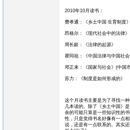
2010年10月读书：
费孝通：《乡土中国 生育制度
昂格尔：《现代社会中的法律》
周长龄：《法律的起源》
瞿同祖：《中国法律与中国社会
邓正来：《国家与社会》(中国市
苏力：《制度是如何形成的》
这个月读书主要是为了寻找一种
几本读的。除了《乡土中国》是
余的可能只算是一些知识性的书
性，只是觉得书名好像有一点相
说，还是有一点联系的。其实还