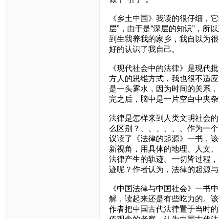
《乡土中国》我读的很仔细，它
层”，由于是“深层的知识”，所
到生我养我的家乡，我自以为很
好的认识了我自己。
《现代社会中的法律》是现代批
方人的思维方式，我也很不适应
是一头雾水，因为时间的关系，
完之后，脑中是一片空白中夹杂几
法律是怎样来到人类文明社会的
么区别？、、、、、、作为一个
议读了《法律的起源》一书，该
新视角，用具体的地理、人文、
法律产生的轨迹。一切皆过程，
迹呢？作者认为，法律的起源与
《中国法律与中国社会》一书中
解，读起来还是有些吃力的。该
作者把中国古代法律置于当时的