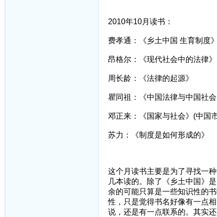
2010年10月读书：
费孝通：《乡土中国 生育制度
昂格尔：《现代社会中的法律》
周长龄：《法律的起源》
瞿同祖：《中国法律与中国社会
邓正来：《国家与社会》(中国市
苏力：《制度是如何形成的》
这个月读书主要是为了寻找一种
几本读的。除了《乡土中国》是
余的可能只算是一些知识性的书
性，只是觉得书名好像有一点相
说，还是有一点联系的。其实还