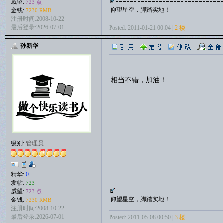
威望:
723 点
仰望星空，脚踏实地！
金钱:
7230 RMB
注册时间:2008-10-22
最后登录:2026-07-01
Posted: 2011-01-21 00:04 |
2 楼
孙新华
相当不错，加油！
级别:
管理员
精华:
0
发帖:
723
威望:
723 点
仰望星空，脚踏实地！
金钱:
7230 RMB
注册时间:2008-10-22
最后登录:2026-07-01
Posted: 2011-05-08 00:50 |
3 楼