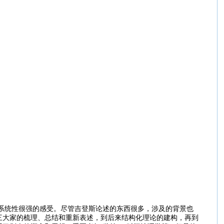
统性很强的感受。尽管吉登斯论述的东西很多，涉及的背景也
三大家的梳理、总结和重新表述，到后来结构化理论的建构，再到