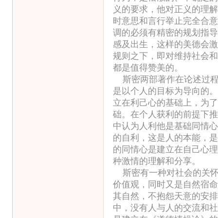
义的要求，他对正义的理解
时意思和言行举止完全合意
调的必须有精密的规划指导
感及出生，这样的美德会激
规则之下，即对维持社会和
都是值得赞美的。
斯密两部著作在论述过程
是以个人的目标为导向的。
立在利己心的基础上，为了
础。在个人获利的前提下推
中认为人利他是基础同情心
的自利，这是人的本能，是
的同情心是建立在自己心理
种激情的理解和分享。
斯密有一种对社会的关怀
价值观，同时又是自然宿命
其自然，不抱怨天意的安排
中，没有人与人的交流和社