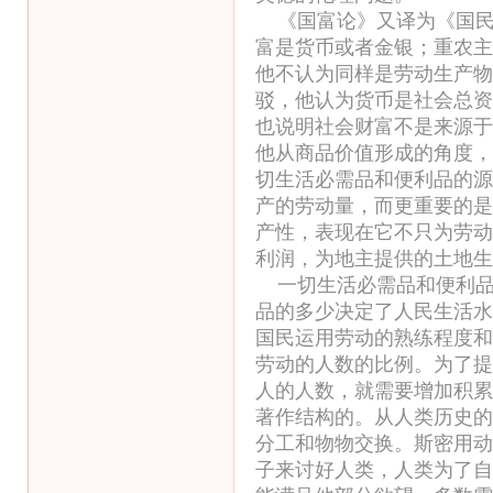
《国富论》又译为《国民
富是货币或者金银；重农主
他不认为同样是劳动生产物
驳，他认为货币是社会总资
也说明社会财富不是来源于
他从商品价值形成的角度，
切生活必需品和便利品的源
产的劳动量，而更重要的是
产性，表现在它不只为劳动
利润，为地主提供的土地生
一切生活必需品和便利品
品的多少决定了人民生活水
国民运用劳动的熟练程度和
劳动的人数的比例。为了提
人的人数，就需要增加积累
著作结构的。从人类历史的
分工和物物交换。斯密用动
子来讨好人类，人类为了自