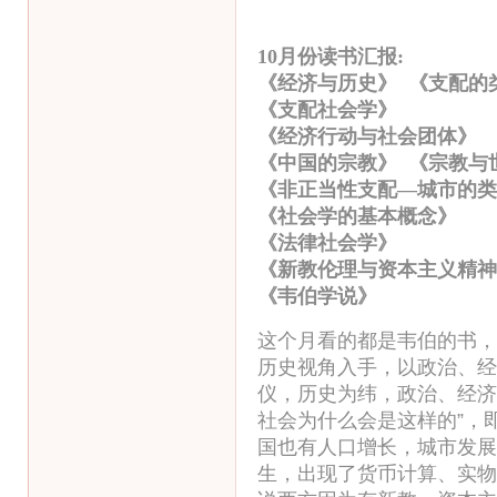
10月份读书汇报:
《经济与历史》 《支配的
《支配社会学》 
《经济行动与社会团体
《中国的宗教》 《宗教与
《非正当性支配—城市的
《社会学的基本概念
《法律社会学》 
《新教伦理与资本主义精
《韦伯学说》 顾
这个月看的都是韦伯的书，
历史视角入手，以政治、经
仪，历史为纬，政治、经济
社会为什么会是这样的”，
国也有人口增长，城市发展
生，出现了货币计算、实物