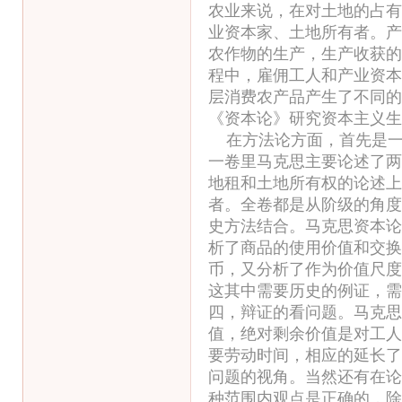
农业来说，在对土地的占有
业资本家、土地所有者。产
农作物的生产，生产收获的
程中，雇佣工人和产业资本
层消费农产品产生了不同的
《资本论》研究资本主义生
在方法论方面，首先是一
一卷里马克思主要论述了两
地租和土地所有权的论述上
者。全卷都是从阶级的角度
史方法结合。马克思资本论
析了商品的使用价值和交换
币，又分析了作为价值尺度
这其中需要历史的例证，需
四，辩证的看问题。马克思
值，绝对剩余价值是对工人
要劳动时间，相应的延长了
问题的视角。当然还有在论
种范围内观点是正确的，除