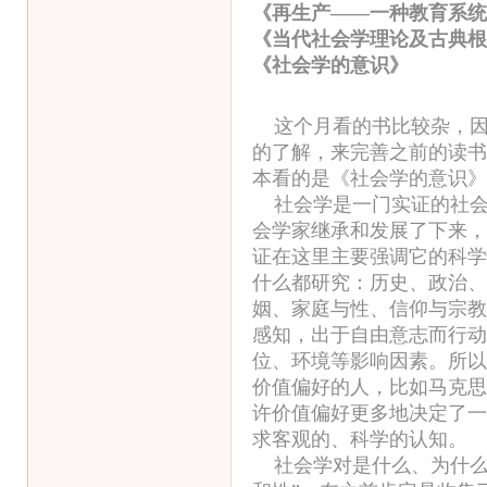
《再生产——一种教育系统
《当代社会学理论及古典根
《社会学的意识
这个月看的书比较杂，
的了解，来完善之前的读书
本看的是《社会学的意识》
社会学是一门实证的社会
会学家继承和发展了下来，
证在这里主要强调它的科学
什么都研究：历史、政治、
姻、家庭与性、信仰与宗教
感知，出于自由意志而行动
位、环境等影响因素。所以
价值偏好的人，比如马克思
许价值偏好更多地决定了一
求客观的、科学的认知。
社会学对是什么、为什么