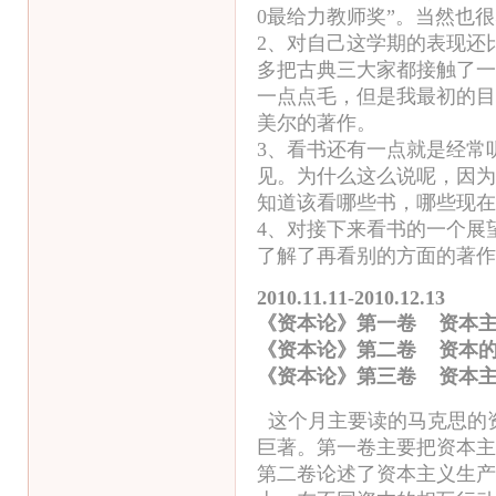
0最给力教师奖”。当然也
2、对自己这学期的表现还
多把古典三大家都接触了一
一点点毛，但是我最初的目
美尔的著作。
3、看书还有一点就是经常
见。为什么这么说呢，因为
知道该看哪些书，哪些现在
4、对接下来看书的一个展
了解了再看别的方面的著作
2010.11.11-2010.12.13
《资本论》第一卷 资本
《资本论》第二卷 
《资本论》第三卷 资本
这个月主要读的马克思的
巨著。第一卷主要把资本主
第二卷论述了资本主义生产