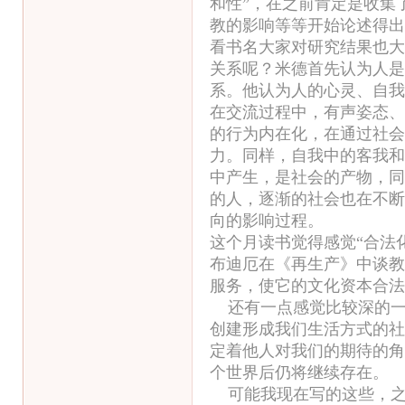
和性”，在之前肯定是收集
教的影响等等开始论述得出
看书名大家对研究结果也大
关系呢？米德首先认为人是
系。他认为人的心灵、自我
在交流过程中，有声姿态、
的行为内在化，在通过社会
力。同样，自我中的客我和
中产生，是社会的产物，同
的人，逐渐的社会也在不断
向的影响过程。
这个月读书觉得感觉“合法
布迪厄在《再生产》中谈教
服务，使它的文化资本合法
还有一点感觉比较深的一
创建形成我们生活方式的社
定着他人对我们的期待的角
个世界后仍将继续存在。
可能我现在写的这些，之