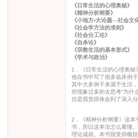
《日常生活的心理奥秘
《精神分析纲要》
《小地方•大论题—社会文
《社会学方法的准则
《社会分工论》 
《自杀论》 
《宗教生活的基本形式
《学术与政治》 
1．《日常生活的心理奥秘
他在书中写了很多临床例子
其中大多例子来源于生活，
些现象过多的去思考“为什
但是我觉得体会到了深入分
2．《精神分析纲要》这本
书，所以这本没怎么看懂。
理论成就。本书我觉得概括