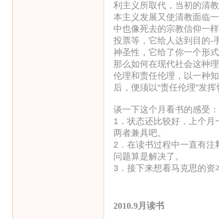
利主义所取代，当初的清教
本主义发展又使清教面临一
中也像死去的宗教信仰一样
投票等，它给人达到目的-
神圣性，它给了你一个形式
那么如何在现代社会这种理
伦理和责任伦理，以一种知
后，便须以“责任伦理”发
谈一下这个月看书的感受：
1．状态还比较好，上个月
两者兼具吧。
2．在读书过程中一直有注
问题算是解决了。
3．接下来想看马克思的资
2010.9月读书