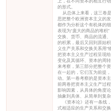
上，在不同资本的相互行动
的形式。
从总体上来看，这三卷是
思把整个欧洲资本主义的发
都作为分析这个有机体的细
表现为“庞大的商品的堆积
交换、货币、商品的流通、
的积累，最后又回到原始积
义生产关系和交换关系用“
把资本主义生产过程呈现给
变化及其循环、资本的周转
来考察，第三部分把整个资
在一起的，它们互为前提，
动。第一卷考察的是资本主
前两卷把资本主义生产过程
影响因素，从具体的角度论
抽象到具体、从简单到复杂
《资本论》还有一条线，
式相适应的生产关系和交换