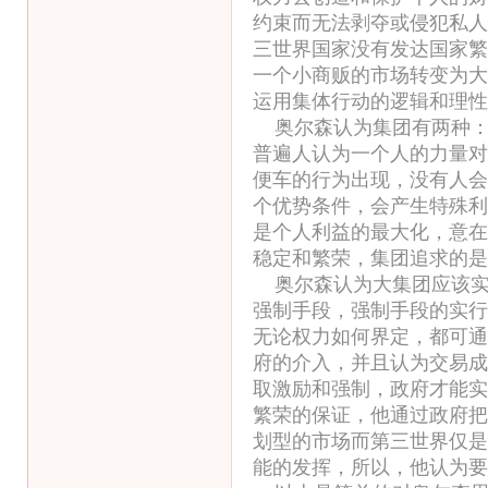
约束而无法剥夺或侵犯私人
三世界国家没有发达国家繁
一个小商贩的市场转变为大
运用集体行动的逻辑和理性
奥尔森认为集团有两种：
普遍人认为一个人的力量对
便车的行为出现，没有人会
个优势条件，会产生特殊利
是个人利益的最大化，意在
稳定和繁荣，集团追求的是
奥尔森认为大集团应该实
强制手段，强制手段的实行
无论权力如何界定，都可通
府的介入，并且认为交易成
取激励和强制，政府才能实
繁荣的保证，他通过政府把
划型的市场而第三世界仅是
能的发挥，所以，他认为要