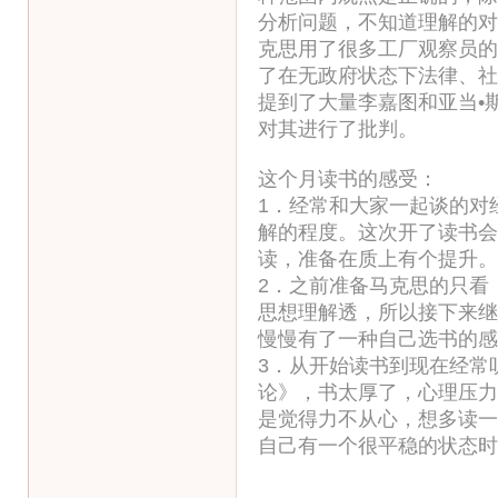
分析问题，不知道理解的对
克思用了很多工厂观察员的
了在无政府状态下法律、社
提到了大量李嘉图和亚当•
对其进行了批判。
这个月读书的感受：
1．经常和大家一起谈的对
解的程度。这次开了读书会
读，准备在质上有个提升。
2．之前准备马克思的只看
思想理解透，所以接下来继
慢慢有了一种自己选书的感
3．从开始读书到现在经常
论》，书太厚了，心理压力
是觉得力不从心，想多读一
自己有一个很平稳的状态时