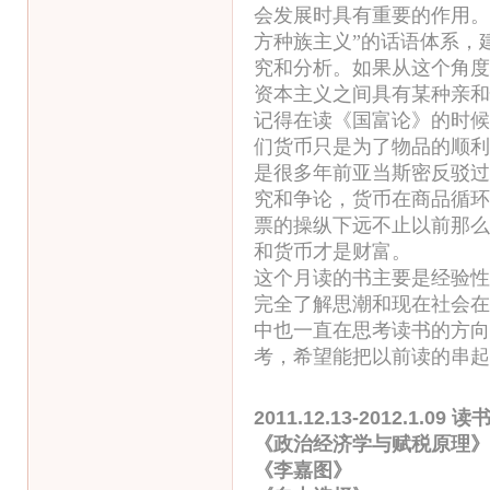
会发展时具有重要的作用。
方种族主义”的话语体系，
究和分析。如果从这个角度
资本主义之间具有某种亲和
记得在读《国富论》的时候
们货币只是为了物品的顺利
是很多年前亚当斯密反驳过
究和争论，货币在商品循环
票的操纵下远不止以前那么
和货币才是财富。
这个月读的书主要是经验性
完全了解思潮和现在社会在
中也一直在思考读书的方向
考，希望能把以前读的串起
2011.12.13-2012.1.09 读
《政治经济学与赋税原理
《李嘉图》 黄