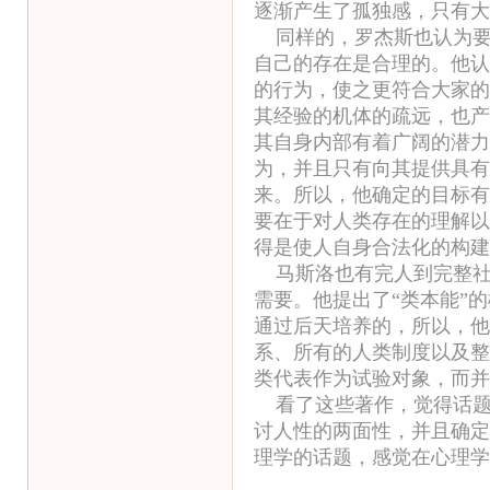
逐渐产生了孤独感，只有大
同样的，罗杰斯也认为要
自己的存在是合理的。他认
的行为，使之更符合大家的
其经验的机体的疏远，也产
其自身内部有着广阔的潜力
为，并且只有向其提供具有
来。所以，他确定的目标有
要在于对人类存在的理解以
得是使人自身合法化的构建
马斯洛也有完人到完整社
需要。他提出了“类本能”
通过后天培养的，所以，他
系、所有的人类制度以及整
类代表作为试验对象，而并
看了这些著作，觉得话题
讨人性的两面性，并且确定
理学的话题，感觉在心理学