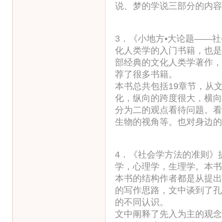
说、梦的学说三部分的内容
3．《小地方•大论题——
化人类学的入门书籍，也是
部经典的文化人类学著作，
荐了很多书籍。
本书总共包括19章节，从
化，纵向的跨度很大，横向
分为二的观点看待问题。看
生物的视角等。也对身边的
4．《社会学方法的准则》
学，心理学，生理学。本书
本书的结构作者都是从提出
的写作思路，文中谈到了孔
的不同认识。
文中阐释了先入为主的观念