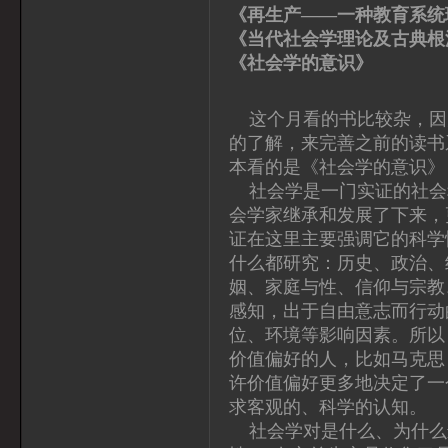
《再生产——一种教育系统
《当代社会学理论及古典根
《社会学的意识
这个月看的书比较杂，因
的了解，来完善之前的读书
本看的是《社会学的意识》
社会学是一门实证的社会
会学家继承和发展了下来，
证在这里主要强调它的科学
什么都研究：历史、政治、
姻、家庭与性、信仰与宗教
感知，出于自由意志而行动
位、环境等影响因素。所以
价值偏好的人，比如马克思
许价值偏好更多地决定了一
求客观的、科学的认知。
社会学对是什么、为什么进