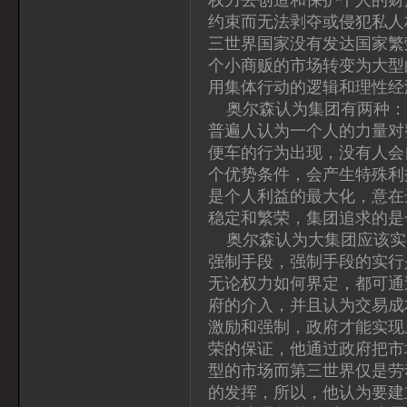
约束而无法剥夺或侵犯私人
三世界国家没有发达国家繁
个小商贩的市场转变为大型
用集体行动的逻辑和理性经
奥尔森认为集团有两种：
普遍人认为一个人的力量对
便车的行为出现，没有人会
个优势条件，会产生特殊利
是个人利益的最大化，意在
稳定和繁荣，集团追求的是
奥尔森认为大集团应该实
强制手段，强制手段的实行
无论权力如何界定，都可通
府的介入，并且认为交易成
激励和强制，政府才能实现
荣的保证，他通过政府把市
型的市场而第三世界仅是劳
的发挥，所以，他认为要建