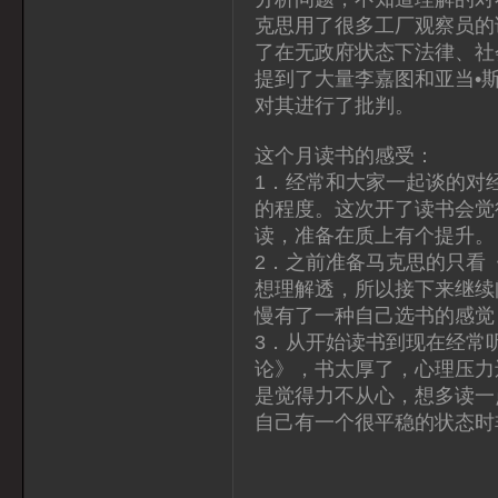
克思用了很多工厂观察员的
了在无政府状态下法律、社
提到了大量李嘉图和亚当•
对其进行了批判。
这个月读书的感受：
1．经常和大家一起谈的对
的程度。这次开了读书会觉
读，准备在质上有个提升。
2．之前准备马克思的只看
想理解透，所以接下来继续
慢有了一种自己选书的感觉
3．从开始读书到现在经常
论》，书太厚了，心理压力
是觉得力不从心，想多读一
自己有一个很平稳的状态时