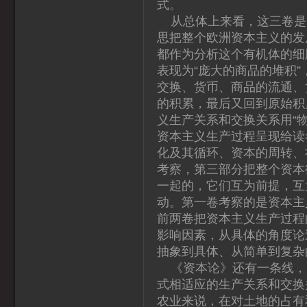
式。
从总体上来看，这三卷是
思把整个欧洲资本主义的发
都作为分析这个有机体的细
表现为“庞大的商品的堆积”
交换、货币、商品的流通、
的积累，最后又回到原始积
义生产关系和交换关系用“
资本主义生产过程呈现给读
化及其循环、资本的周转、
考察，第三部分把整个资本
一起的，它们互为前提，互
动。第一卷考察的是资本主
前两卷把资本主义生产过程
影响因素，从具体的角度论
抽象到具体、从简单到复杂
《资本论》还有一条线，
式相适应的生产关系和交换
农业来说，在对土地的占有