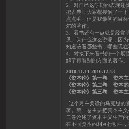
2、对自己这学期的表现还
把古典三大家都接触了一下
点点毛，但是我最初的目标
尔的著作。
3、看书还有一点就是经常
见。为什么这么说呢，因为
知道该看哪些书，哪些现在
4、对接下来看书的一个展
解了再看别的方面的著作。
2010.11.11-2010.12.13
《资本论》第一卷 资本
《资本论》第二卷 
《资本论》第三卷 资本
这个月主要读的马克思的资
著。第一卷主要把资本主义
二卷论述了资本主义生产的
在不同资本的相互行动中，