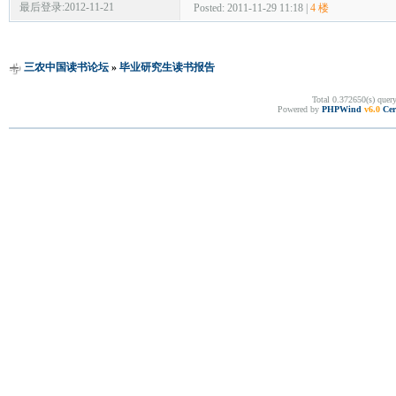
最后登录:2012-11-21
Posted: 2011-11-29 11:18 |
4 楼
三农中国读书论坛
»
毕业研究生读书报告
Total 0.372650(s) quer
Powered by
PHPWind
v6.0
Cer