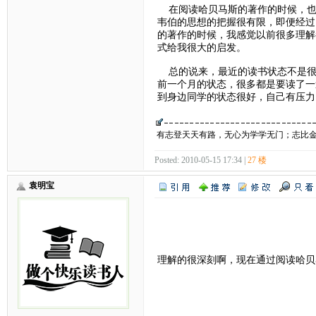
在阅读哈贝马斯的著作的时候，也
韦伯的思想的把握很有限，即便经过
的著作的时候，我感觉以前很多理解
式给我很大的启发。
总的说来，最近的读书状态不是很
前一个月的状态，很多都是要读了一
到身边同学的状态很好，自己有压力
有志登天天有路，无心为学学无门；志比
Posted: 2010-05-15 17:34 |
27 楼
袁明宝
理解的很深刻啊，现在通过阅读哈