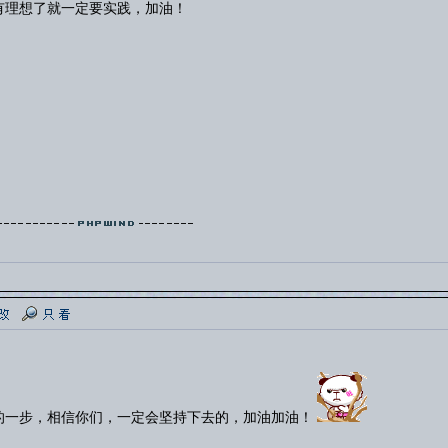
有理想了就一定要实践，加油！
的一步，相信你们，一定会坚持下去的，加油加油！