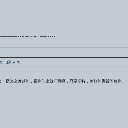
大一是怎么渡过的，跟你们比就汗颜啊，只要坚持，美好的风景等着你。