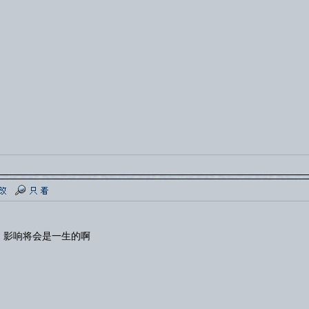
，影响将会是一生的啊