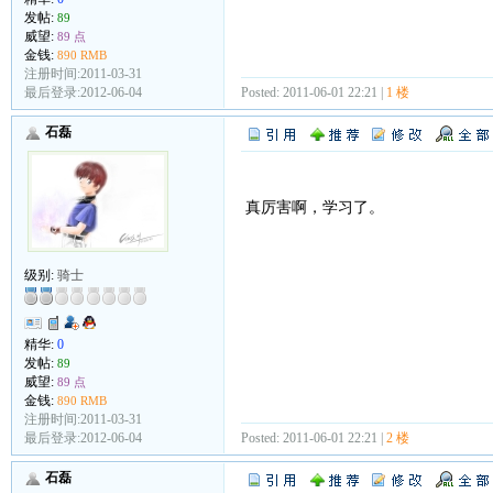
发帖:
89
威望:
89 点
金钱:
890 RMB
注册时间:2011-03-31
最后登录:2012-06-04
Posted: 2011-06-01 22:21 |
1 楼
石磊
真厉害啊，学习了。
级别:
骑士
精华:
0
发帖:
89
威望:
89 点
金钱:
890 RMB
注册时间:2011-03-31
最后登录:2012-06-04
Posted: 2011-06-01 22:21 |
2 楼
石磊