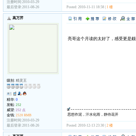
注册时间:2010-03-29
最后登录:2011-08-26
Posted: 2010-11-11 18:58 |
1 楼
高万芹
亮哥这个月读的太好了，感受更是颇
级别:
精灵王
精华:
0
发帖:
252
威望:
252 点
思想作泥，汗水化雨，静待花开
金钱:
2520 RMB
注册时间:2010-03-29
最后登录:2011-08-26
Posted: 2010-12-13 23:30 |
2 楼