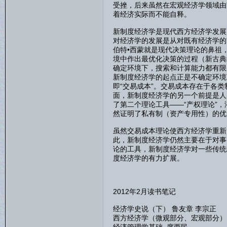
受挫，后来虽然在宏观经济学领域由
着经济实际而不能自释。
新制度经济学是现代西方经济学发展
对经济学的发展是从对既有经济学的
伯特•西蒙就是现代决策理论的鼻祖
境中作出最优化决策的过程（新古典
确定环境下，搜索和计算能力都有限
新制度经济学的起点正是不确定环境
即“交易成本”。交易成本存在于各
面，新制度经济学的另一个前提是人
了第二个理论工具——“产权理论”
然证明了私有制（资产专用性）的优
虽然交易成本理论使西方经济学重新
此，新制度经济学仍然主要在于对事
论的工具，新制度经济学对一些传统
度经济学的有力扩展。
2012年2月读书笔记
经济学史说（下） 鲁友章 李宗正
西方经济学（微观部分、宏观部分）