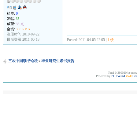
精华:
0
发帖:
35
威望:
35 点
金钱:
350 RMB
注册时间:2010-09-22
最后登录:2011-06-18
Posted: 2011-04-05 22:05 |
1 楼
三农中国读书论坛
»
毕业研究生读书报告
Total 0.380020(s) quer
Powered by
PHPWind
v6.0
Cer