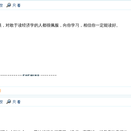
惧，对敢于读经济学的人都很佩服，向你学习，相信你一定能读好。
楼