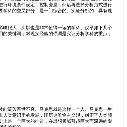
进行环境条件设定，控制变量；然后再选择分析范式进行
要学科的交叉部分，是一门综合的、实证分析的、具有现
影响很大，所以也是非常值得一读的学科。仅举如下几个
用的关键词；对现实经验的强调是实证分析学科的重点；
才能流芳百世不衰。马克思就是这样一个人。马克思一生
非人类意识里的发展，即历史唯物主义观，纠正了人类颠
史上是一个巨大的推进，在思想领域引起巨大而深远的影