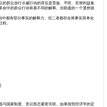
众的群众游行示威行动的背后是贵族、平民、官僚利益集
革命中的群众行动有着不同的解释。但勒庞的一个显然错
动中都有部分事实的解释力。但二者都存在将事实简单化
过程。
社
题与国家制度、意识形态紧密关联。如果按照经济学的定