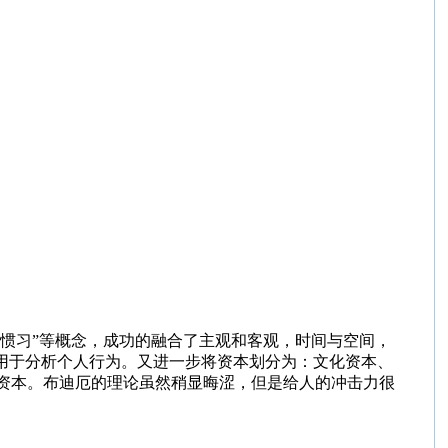
“惯习”等概念，成功的融合了主观和客观，时间与空间，
用于分析个人行为。又进一步将资本划分为：文化资本、
资本。布迪厄的理论虽然稍显晦涩，但是给人的冲击力很