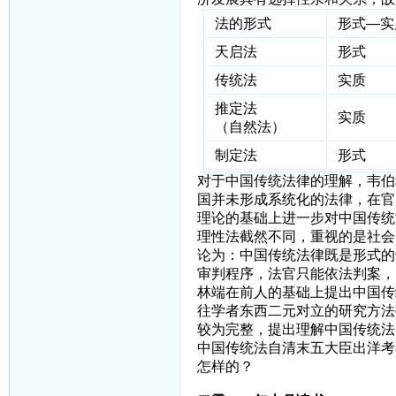
法的形式
形式—实
天启法
形式
传统法
实质
推定法
实质
（自然法）
制定法
形式
对于中国传统法律的理解，韦伯
国并未形成系统化的法律，在官
理论的基础上进一步对中国传统
理性法截然不同，重视的是社会
论为：中国传统法律既是形式的
审判程序，法官只能依法判案，
林端在前人的基础上提出中国传
往学者东西二元对立的研究方法
较为完整，提出理解中国传统法
中国传统法自清末五大臣出洋考
怎样的？