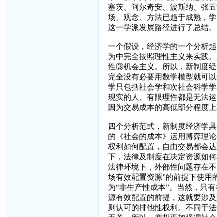
塞茨、阿尔奇安、波斯纳、张五
场、观念、方法已趋于成熟，学
这一学派发展路径进行了总结。
一个假设，经济学的一个分析起
为中完全按照理性主义来实践。
性③机会主义。所以，新制度经
完全没有必要用数学模型就可以
学只包括社会学和次社会科学学
现实的人、有限理性都是无法运
因为交易成本的高低部分程度上
四个分析范式，新制度经济学具
的《社会的成本》运用博弈理论
权利如何配置，自由交易都会达
下，法律及制度在决定资源如何
法律环境下，外部性问题存在不
场有效配置资源”的前提下使用
为“非生产性成本”。当然，只
源有效配置的前提，这就要涉及
则认可的排他性权利。不同于法