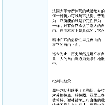
法国大革命所体现的就是绝对的
何一种势力可以与它抗衡。普遍
为；它所能的只是否定性行为；
一样，只有保存承认了别人的自
由。自由本质上是具体的，它永
精神在它的必然性里是自由的，
在它的自由上面。
迄今为止，历史虽然是建立在自
量，人的自由则必须无条件地服
中。
批判与继承
黑格尔批判继承了泰勒斯、赫拉
对苏格拉底、柏拉图、亚里士多
费希特、谢林哲学进行直接的批