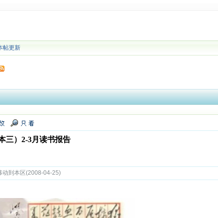
本帖更新
三）2-3月读书报告
动到本区(2008-04-25)