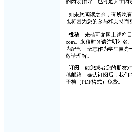
的阅读指导，也可是关于阅
如果您阅读之余，有所思
也将因为您的参与和支持而
投稿
：来稿可参照上述栏目
com
。来稿时务请注明姓名
为纪念。杂志作为学生自办
敬请理解。
订阅
：如您或者您的朋友
稿邮箱。确认订阅后，我们
子档（PDF格式）免费。