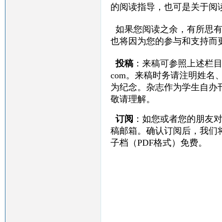
的阅读指导，也可是关于阅
如果您阅读之余，有所思
也将因为您的参与和支持而
投稿
：来稿可参照上述栏目
com
。来稿时务请注明姓名
为纪念。杂志作为学生自办
敬请理解。
订阅
：如您或者您的朋友
稿邮箱。确认订阅后，我们
子档（PDF格式）免费。