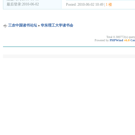
最后登录:2010-06-02
Posted: 2010-06-02 10:49 |
1 楼
三农中国读书论坛
»
华东理工大学读书会
Total 0.300772(s) quer
Powered by
PHPWind
v6.0
Cer