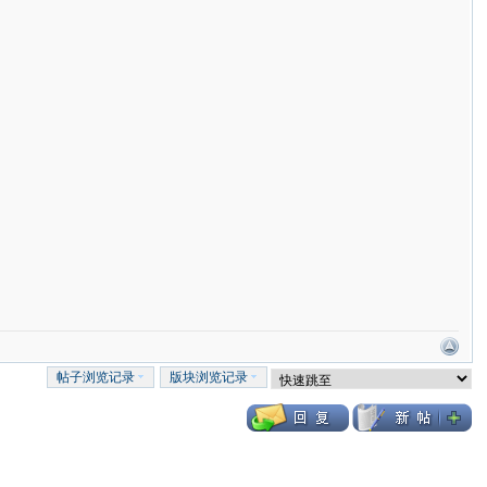
帖子浏览记录
版块浏览记录