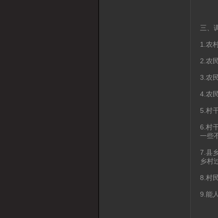
三、
1.
2.
3.
4.
5.
6.
一些
7.
乡村
8.
9.