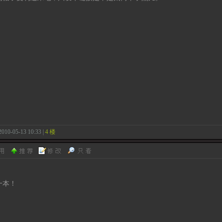
2010-05-13 10:33 |
4 楼
一本！