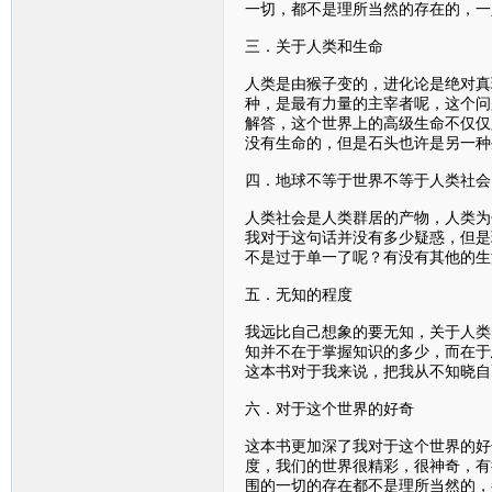
一切，都不是理所当然的存在的，一
三．关于人类和生命
人类是由猴子变的，进化论是绝对真
种，是最有力量的主宰者呢，这个问
解答，这个世界上的高级生命不仅仅
没有生命的，但是石头也许是另一种
四．地球不等于世界不等于人类社会
人类社会是人类群居的产物，人类为
我对于这句话并没有多少疑惑，但是
不是过于单一了呢？有没有其他的生
五．无知的程度
我远比自己想象的要无知，关于人类
知并不在于掌握知识的多少，而在于
这本书对于我来说，把我从不知晓自
六．对于这个世界的好奇
这本书更加深了我对于这个世界的好
度，我们的世界很精彩，很神奇，有
围的一切的存在都不是理所当然的，