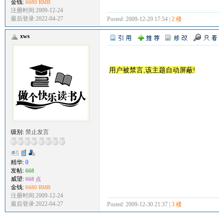
金钱:
6680 RMB
注册时间:2009-12-24
最后登录:2022-04-27
Posted: 2009-12-29 17:54 |
2 楼
xws
用户被禁言,该主题自动屏蔽!
级别:
禁止发言
精华:
0
发帖:
668
威望:
668 点
金钱:
6680 RMB
注册时间:2009-12-24
最后登录:2022-04-27
Posted: 2009-12-30 21:37 |
3 楼