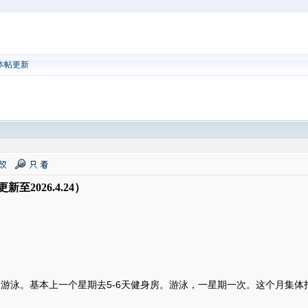
本帖更新
至2026.4.24）
。基本上一个星期去5-6天健身房。游泳，一星期一次。这个月集体打了一