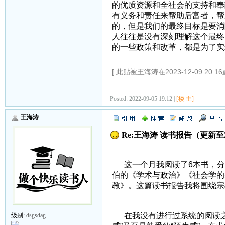
的优质资源和全社会的支持和奉
有义务和责任来帮助后富者，帮
的，但是我们的最终目标是要消
人往往是没有深刻理解这个最终
的一些政策和改革，都是为了实
[ 此贴被王海涛在2023-12-09 20:1
Posted: 2022-09-05 19:12 |
[楼 主]
王海涛
Re:王海涛 读书报告（更新至202
这一个月我阅读了6本书，分别
伯的《学术与政治》《社会学的
教》。这篇读书报告我将围绕宗
一、宗教
在我没有进行过系统的阅读之
级别:
dsgsdag