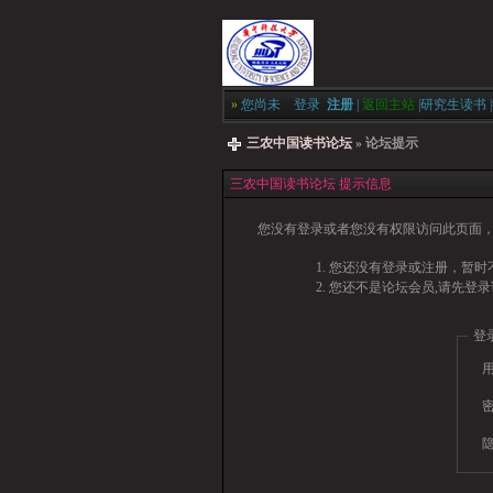
»
您尚未
登录
注册
|
返回主站
|
研究生读书
|
三农中国读书论坛
» 论坛提示
三农中国读书论坛 提示信息
您没有登录或者您没有权限访问此页面，
您还没有登录或注册，暂时不
您还不是论坛会员,请先登录
登