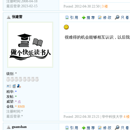
注册时间:2008-04-18
最后登录:2023-02-15
Posted: 2012-04-30 22:50 |
3 楼
张建雷
很难得的机会能够相互认识，以后我
级别:
*
精华:
*
发帖:
*
威望:
* 点
金钱:
* RMB
注册时间:*
最后登录:*
Posted: 2012-04-30 23:21 | 华中科技大学
4 楼
guanshan