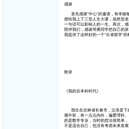
感谢
首先感谢“中心”的邀请，有幸能
授给我上了三堂人生大课，虽然贺老
一句话可以影响人的一生。再次，感
陪伴我们，感谢邓勇同学把自己的床
我提供了这样好的一个“出省留学”的
附录
《我的后本科时代》
我生在吉林省长春市，父亲是下岗
规中矩，有一点点内向，偏爱理科。
的是数学专业，当时的想法很简单，
不是适合自己，也没有考虑未来发展