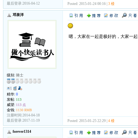
最后登录:2016-04-12
Posted: 2015-01-24 00:16 |
3 楼
邓泉洋
嗯，大家在一起是极好的，大家一起
级别:
骑士
精华:
0
发帖:
113
威望:
113 点
金钱:
1130 RMB
注册时间:2014-04-18
最后登录:2017-11-19
Posted: 2015-01-25 22:29 |
4 楼
forever1314