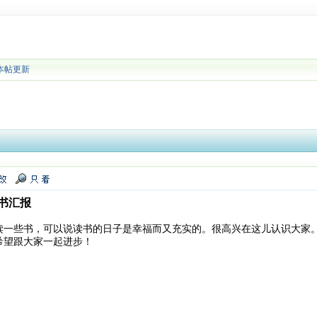
本帖更新
书汇报
读一些书，可以说读书的日子是幸福而又充实的。很高兴在这儿认识大家
希望跟大家一起进步！