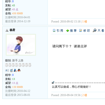
精华:
0
发帖:
43
威望:
43 点
金钱:
430 RMB
注册时间:2010-04-01
最后登录:2014-12-19
Posted: 2010-09-02 15:18 |
1 楼
杨君
请问阁下十？ 谢谢点评
级别:
新手上路
精华:
0
发帖:
13
威望:
13 点
认真可以做成，用心才能做好！
金钱:
130 RMB
注册时间:2010-04-12
最后登录:2015-08-01
Posted: 2010-09-04 19:56 |
2 楼