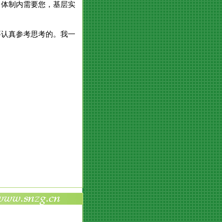
，体制内需要您，基层实
要认真参考思考的。我一