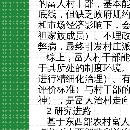
的富人村干部，基本
底线，但缺乏政府规
和市场经济影响下，
袒家族成员）、不理
弊病，最终引发村庄
综上，富人村干部
于其所处的制度环境
进行精细化治理）、
评价标准）与村干部
神），是富人治村走
2.研究进路
基于东西部农村富