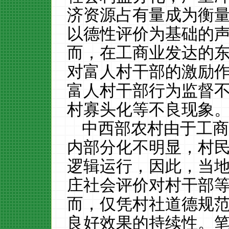
济资源占有量成为衡
以德性评价为基础的
而，在工商业发达的
对富人村干部的激励
富人村干部行为监督
村寡头化等不良现象
中西部农村由于工
内部分化不明显，村
逻辑运行，因此，当
庄社会评价对村干部
而，仅凭村社道德规
良好效果的持续性。