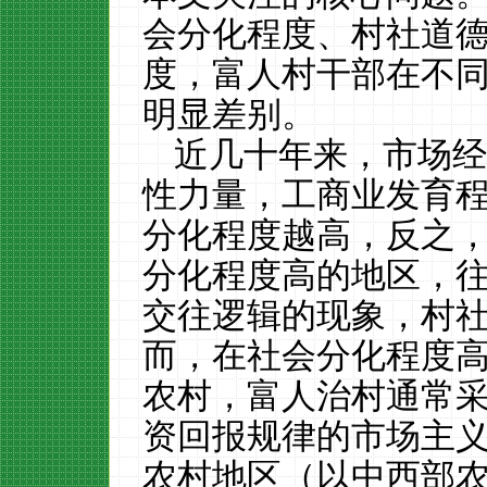
会分化程度、村社道
度，富人村干部在不
明显差别。
近几十年来，市场
性力量，工商业发育
分化程度越高，反之
分化程度高的地区，
交往逻辑的现象，村
而，在社会分化程度
农村，富人治村通常
资回报规律的市场主
农村地区（以中西部