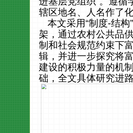
进基层党组织
”。遵循
辖区地名、人名作了
本文采用
“制度
-
结构
架，
通过农村公共品
制和社会规范约束下
辑，并进一步探究将
建设的积极力量的
机
础，全文具体研究进