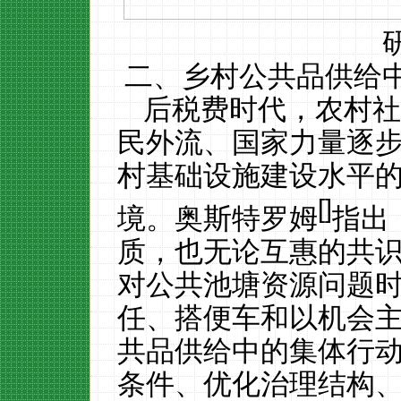
二、乡村公共品供给
后税费时代，农村
民外流、国家力量逐
村基础设施建设水平
[
]
境。奥斯特罗姆
指出
质，也无论互惠的共
对公共池塘资源问题
任、搭便车和以机会
共品供给中的集体行
条件、优化治理结构