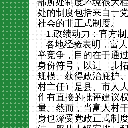
部所处制度环境很大
处的制度包括来自于
社会的非正式制度。
1.政绩动力：官方
各地经验表明，富
举竞争，目的在于通
身份符号，以进一步
规模、获得政治庇护
村主任）是县、市人
作有直接的批评建议
量。然而，当富人村
身也深受党政正式制