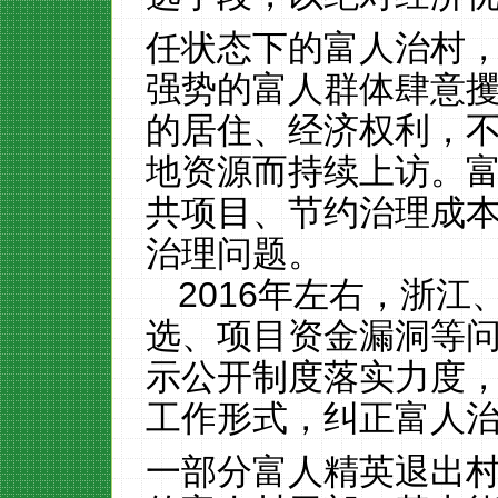
任状态下的富人治村
强势的富人群体肆意
的居住、经济权利，
地资源而持续上访。
共项目、节约治理成
治理问题。
2016
年左右，浙江
选、项目资金漏洞等
示公开制度落实力度
工作形式，纠正富人
一部分富人精英退出