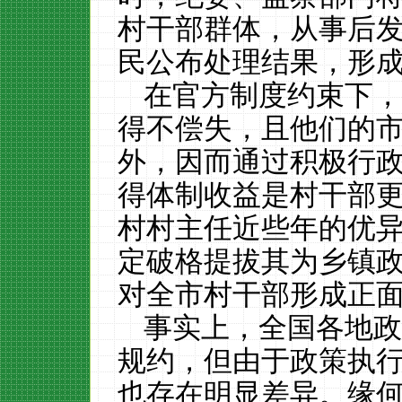
村干部群体，从事后
民公布处理结果，形
在官方制度约束下
得不偿失，且他们的
外，因而通过积极行
得体制收益是村干部
村村主任近些年的优
定破格提拔其为乡镇
对全市村干部形成正
事实上，全国各地
规约，但由于政策执
也存在明显差异。缘