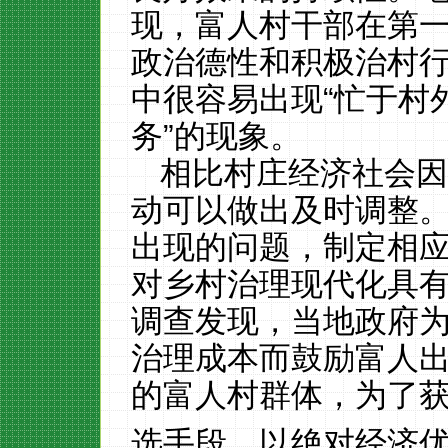
现，富人村干部在第
政治德性和积极治村
中很容易出现
“忙于村
务”的现象。
相比村庄经济社会
动可以做出及时调整
出现的问题，制定相
对乡村治理现代化具
调查发现，当地政府
治理成本而鼓励富人
的富人村群体，为了
选手段，以绝对经济