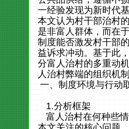
一经验发现为新时代
本文认为村干部治村
是非富人群体，而在
制度能否激发村干部
益诉求冲动。基于此
分富人治村的多重动
人治村弊端的组织机
一、制度环境与行动
1.分析框架
富人治村在何种些
本文关注的核心问题