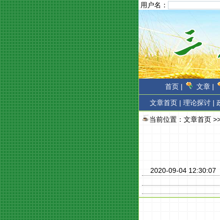
用户名：
首页 |
文章 |
文章首页
|
理论探讨 |
当前位置：
文章首页
>
2020-09-04 12:30: