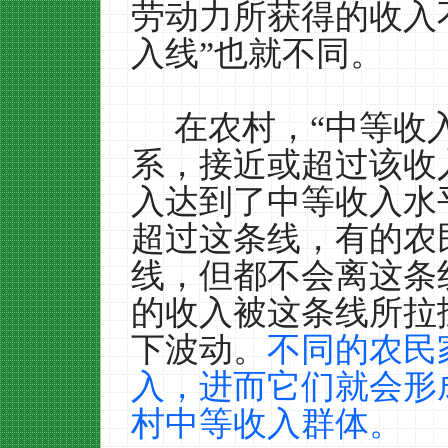
劳动力所获得的收入
入线”也就不同。
在农村，“中等收
系，接近或超过该收
入达到了中等收入水
超过这条线，有的农
线，但都不会离这条
的收入被这条线所拉
下波动。
不同的农民
入，进而它们就会形
村中等收入群体。