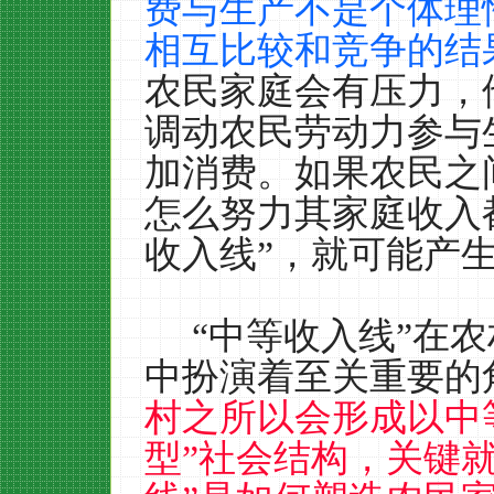
费与生产不是个体理
相互比较和竞争的结
农民家庭会有压力，
调动农民劳动力参与
加消费。如果农民之
怎么努力其家庭收入
收入线”，就可能产
“中等收入线”在
中扮演着至关重要的
村之所以会形成以中
型”社会结构，关键