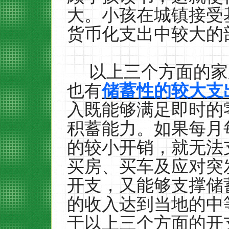
大。小孩在城镇接受
货币化支出中较大的
以上三个方面的家
也有
储蓄性的较大支
入既能够满足即时的
积蓄能力。如果每月
的较小开销，就无法
买房、买车及应对突
开支，又能够支撑储
的收入达到当地的中
于以上三个方面的开