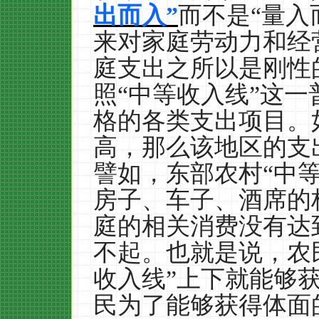
出而入”
而不是“量入
来对家庭劳动力和经
庭支出之所以是刚性
照“中等收入线”这
格的各类支出项目。
高，那么该地区的支
譬如，东部农村“中
房子、车子、酒席的
庭的相关消费没有达
不起。也就是说，农
收入线”上下就能够
民为了能够获得体面