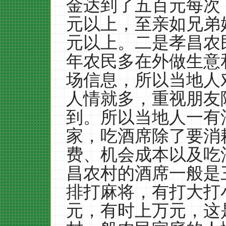
金达到了五百元每次
元以上，至亲如兄弟
元以上。二是孝昌农
年农民多在外做生意
场信息，所以当地人
人情就多，重视朋友
到。所以当地人一有
家，吃酒席除了要消
费、机会成本以及吃
昌农村的酒席一般是
排打麻将，有打大打
元，有时上万元，这