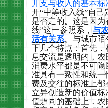
开支与收入的基本标
开“中等收入线”自
是否定的。这是因为
线”这一参照系，
与
活有关系
。与城市陌
下几个特点：首先，
息交流是透明的，农
消费水平都是不可隐
准具有一致性和统一
费及交往的标准上都
立异创造新的价值标
值趋同的基础上，农