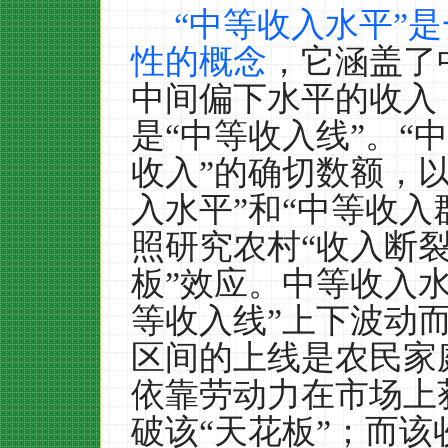
“中等收入水平”
性的概念
，它涵盖了
中间偏下水平的收入
是“中等收入线”。“
收入”的确切数额，
入水平”和“中等收入
照研究农村“收入断裂
板”效应。中等收入
等收入线”上下波动
区间的上线是农民家
依靠劳动力在市场上
破该“天花板”；而