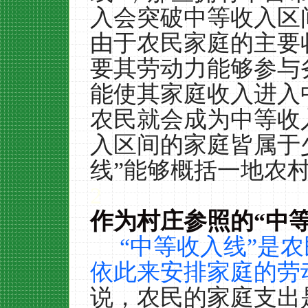
入会突破中等收入区
由于农民家庭的主要
要其劳动力能够参与
能使其家庭收入进入
农民就会成为中等收
入区间的家庭皆属于
线”能够概括一地农
2
作为村庄参照的
“
中
“中等收入线”是
依此来安排家庭的劳
说，农民的家庭支出