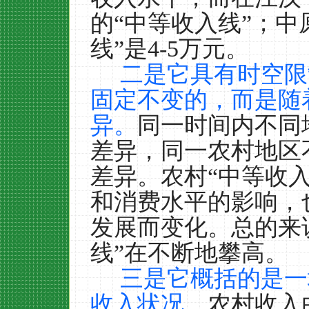
的“中等收入线”；中
线”是
4-5
万元。
二是它具有时空限
固定不变的，而是随
异。
同一时间内不同
差异，同一农村地区
差异。农村“中等收
和消费水平的影响，
发展而变化。总的来
线”在不断地攀高。
三是它概括的是一
收入状况。
农村收入