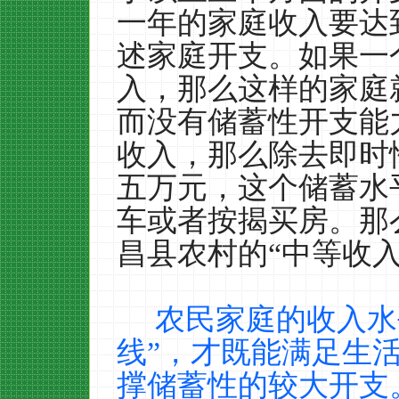
一年的家庭收入要达
述家庭开支。如果一
入，那么这样的家庭
而没有储蓄性开支能
收入，那么除去即时
五万元，这个储蓄水
车或者按揭买房。那
昌县农村的“中等收入
农民家庭的收入水
线”，才既能满足生
撑储蓄性的较大开支