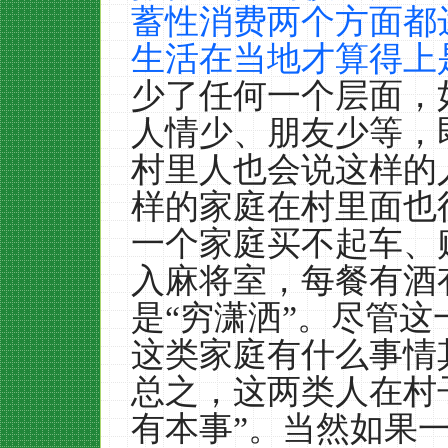
蓄性消费两个方面都
生活在当地才算得上
少了任何一个层面，
人情少、朋友少等，
村里人也会说这样的
样的家庭在村里面也
一个家庭买不起车、
入麻将室，每餐有酒
是“穷潇洒”。尽管这
这类家庭有什么事情
总之，这两类人在村
有本事”。当然如果