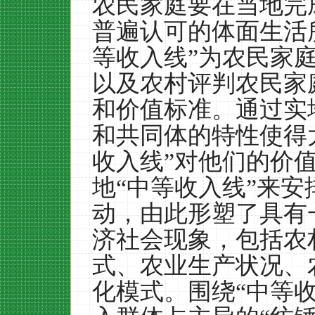
农民家庭要在当地完
普遍认可的体面生活
等收入线”为农民家
以及农村评判农民家
和价值标准。通过实
和共同体的特性使得
收入线”对他们的价
地“中等收入线”来
动，由此形塑了具有
济社会现象，包括农
式、农业生产状况、
化模式。围绕“中等