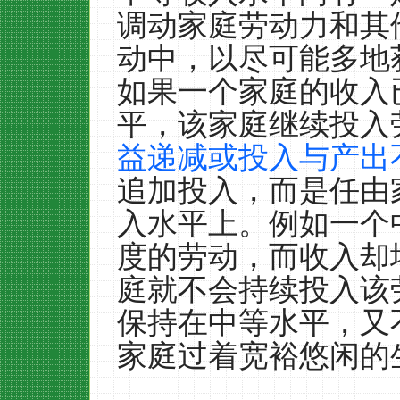
调动家庭劳动力和其
动中，以尽可能多地
如果一个家庭的收入
平，该家庭继续投入
益递减或投入与产出
追加投入，而是任由
入水平上。例如一个
度的劳动，而收入却
庭就不会持续投入该
保持在中等水平，又
家庭过着宽裕悠闲的