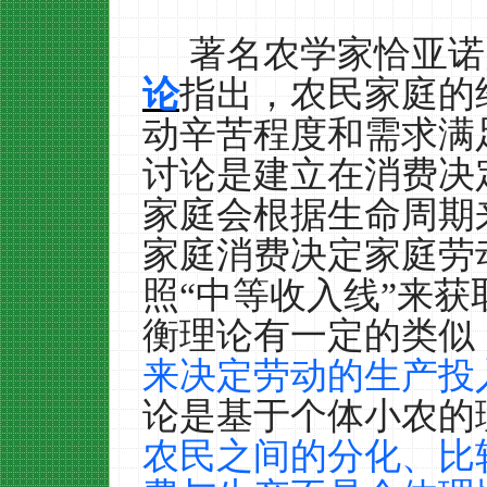
著名农学家恰亚诺
论
指出，农民家庭的
动辛苦程度和需求满
讨论是建立在消费决
家庭会根据生命周期
家庭消费决定家庭劳
照“中等收入线”来获
衡理论有一定的类似
来决定劳动的生产投
论是基于个体小农的
农民之间的分化、比