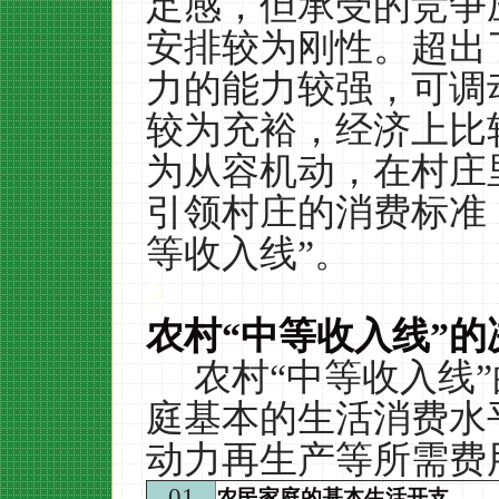
足感，但承受的竞争
安排较为刚性。超出
力的能力较强，可调
较为充裕，经济上比
为从容机动，在村庄
引领村庄的消费标准
等收入线”。
3
农村
“
中等收入线
”
的
农村“中等收入线
庭基本的生活消费水
动力再生产等所需费
01
农民家庭的基本生活开支