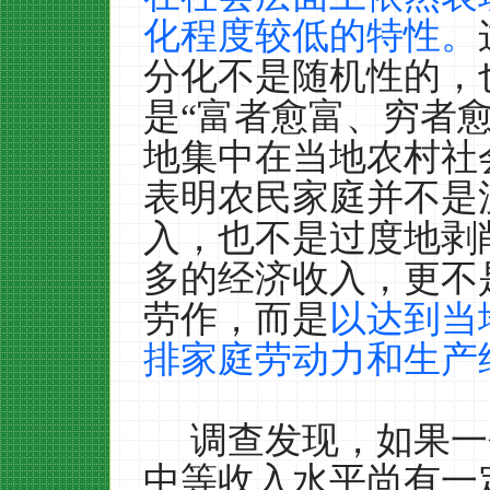
化程度较低的特性。
分化不是随机性的，
是“富者愈富、穷者
地集中在当地农村社
表明农民家庭并不是
入，也不是过度地剥
多的经济收入，更不
劳作，而是
以达到当
排家庭劳动力和生产
调查发现，如果一
中等收入水平尚有一