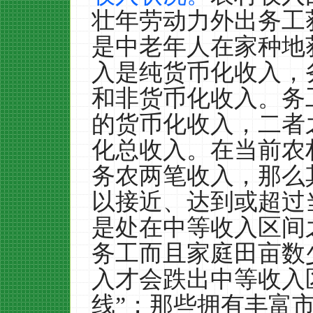
壮年劳动力外出务工
是中老年人在家种地
入是纯货币化收入，
和非货币化收入。务
的货币化收入，二者
化总收入。在当前农
务农两笔收入，那么
以接近、达到或超过
是处在中等收入区间
务工而且家庭田亩数
入才会跌出中等收入
线”；那些拥有丰富