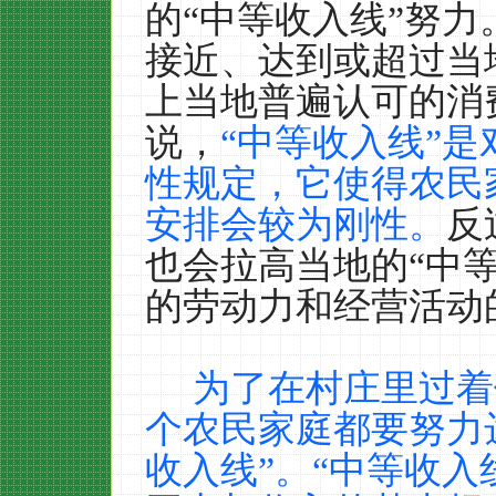
的“中等收入线”努
接近、达到或超过当
上当地普遍认可的消
说，
“中等收入线”
性规定，它使得农民
安排会较为刚性。
反
也会拉高当地的“中
的劳动力和经营活动
为了在村庄里过着
个农民家庭都要努力
收入线”。“中等收入