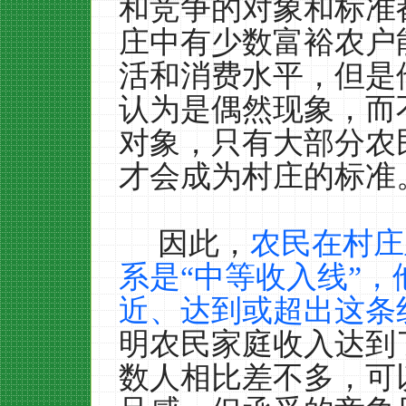
和竞争的对象和标准
庄中有少数富裕农户
活和消费水平，但是
认为是偶然现象，而
对象，只有大部分农
才会成为村庄的标准
因此，
农民在村庄
系是“中等收入线”
近、达到或超出这条
明农民家庭收入达到
数人相比差不多，可