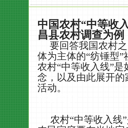
中国农村
“
中等收
昌县农村调查为例
要回答我国农村之
体为主体的“纺锤型
农村“中等收入线”
念，以及由此展开的
活动。
作者简介
农村“中等收入线