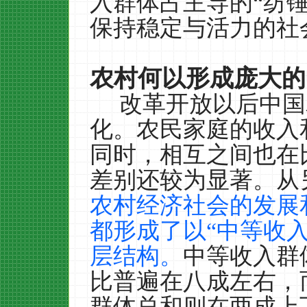
入群体占主导的“纺
保持稳定与活力的社
农村何以形成庞大的
改革开放以后中国
化。农民家庭的收入
同时，相互之间也在
差别还较为显著。从
农村经济社会的发展
都形成了以“中等收
层结构。
中等收入群
比普遍在八成左右，
群体总和则在两成上