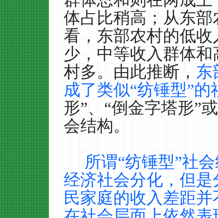
体占比稍高；从东部
看，东部农村的低收
少，中等收入群体和
村多。由此推断，
东
成了类似“纺锤型”的
形”、“倒金字塔形”或
会结构。
所谓“纺锤型”社
经济社会分化，但是
民家庭的收入差距并
在社会层面上依然表